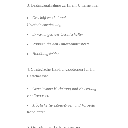
3. Bestandsaufnahme zu Ihrem Unternehmen
Geschäftsmodell und
Geschäftsentwicklung
Erwartungen der Gesellschafter
Rahmen für den Unternehmenswert
Handlungsfelder
4. Strategische Handlungsoptionen für Ihr
Unternehmen
Gemeinsame Herleitung und Bewertung
von Szenarien
Mögliche Investorentypen und konkrete
Kandidaten
5. Organisation des Prozesses zur