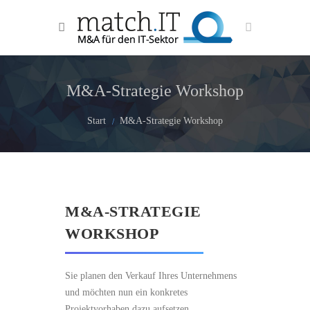
M&A-Strategie Workshop
Start
M&A-Strategie Workshop
M&A-STRATEGIE
WORKSHOP
Sie planen den Verkauf Ihres Unternehmens
und möchten nun ein konkretes
Projektvorhaben dazu aufsetzen.