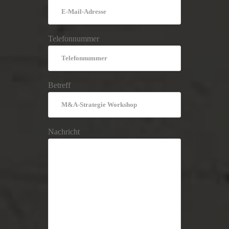
Telefonnummer
Betreff
Nachricht