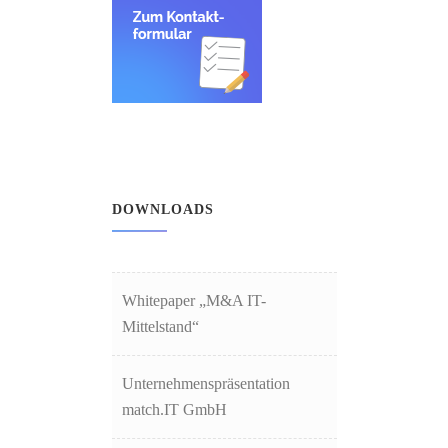
DOWNLOADS
Whitepaper „M&A IT-
Mittelstand“
Unternehmenspräsentation
match.IT GmbH