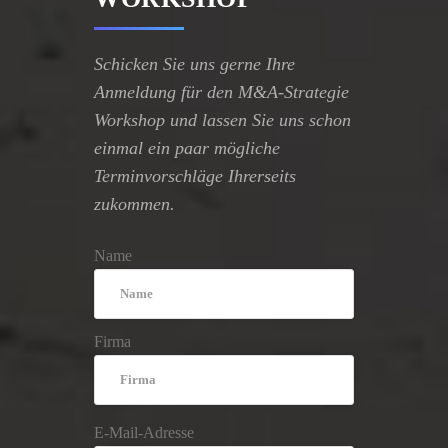
Schicken Sie uns gerne Ihre
Anmeldung für den M&A-Strategie
Workshop und lassen Sie uns schon
einmal ein paar mögliche
Terminvorschläge Ihrerseits
zukommen.
Name
Firma
E-Mail-Adresse