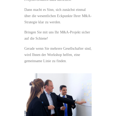
Dann macht es Sinn, sich zunächst einmal
über die wesentlichen Eckpunkte Ihrer M&A-
Strategie klar zu werden.
Bringen Sie mit uns Ihr M&A-Projekt sicher
auf die Schiene!
Gerade wenn Sie mehrere Gesellschafter sind,
wird Ihnen der Workshop helfen, eine
gemeinsame Linie zu finden.