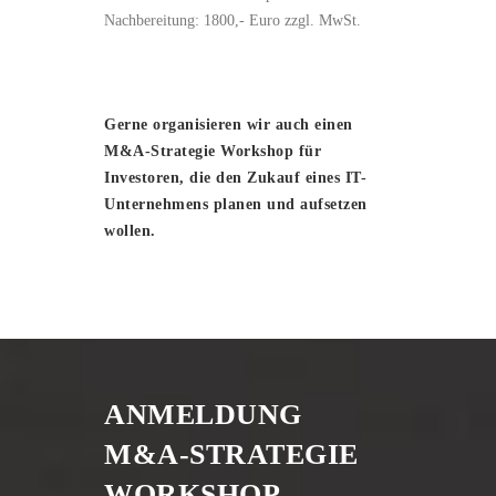
Nachbereitung: 1800,- Euro zzgl. MwSt.
Gerne organisieren wir auch einen
M&A-Strategie Workshop für
Investoren, die den Zukauf eines IT-
Unternehmens planen und aufsetzen
wollen.
ANMELDUNG
M&A-STRATEGIE
WORKSHOP