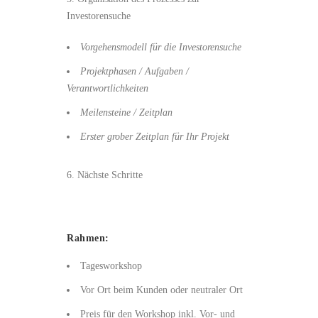
Investorensuche
Vorgehensmodell für die Investorensuche
Projektphasen / Aufgaben /
Verantwortlichkeiten
Meilensteine / Zeitplan
Erster grober Zeitplan für Ihr Projekt
6. Nächste Schritte
Rahmen:
Tagesworkshop
Vor Ort beim Kunden oder neutraler Ort
Preis für den Workshop inkl. Vor- und