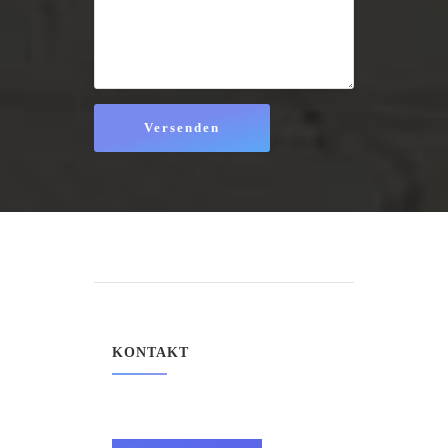
KONTAKT