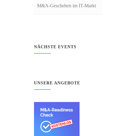
M&A-Geschehen im IT-Markt
NÄCHSTE EVENTS
UNSERE ANGEBOTE