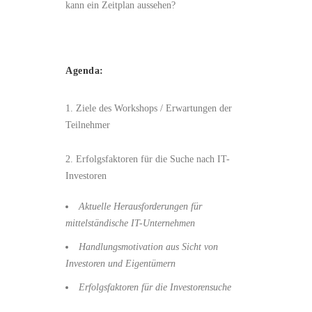
kann ein Zeitplan aussehen?
Agenda:
1. Ziele des Workshops / Erwartungen der
Teilnehmer
2. Erfolgsfaktoren für die Suche nach IT-
Investoren
Aktuelle Herausforderungen für
mittelständische IT-Unternehmen
Handlungsmotivation aus Sicht von
Investoren und Eigentümern
Erfolgsfaktoren für die Investorensuche