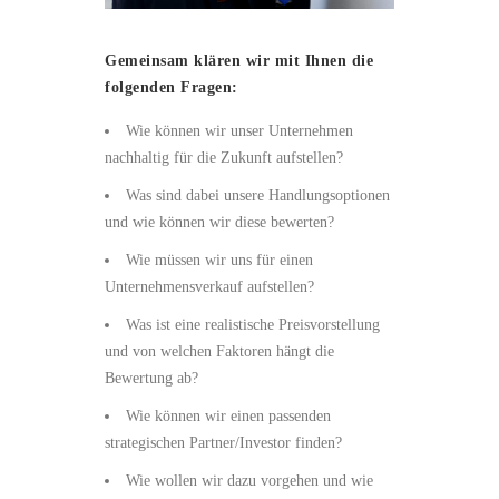
Gemeinsam klären wir mit Ihnen die
folgenden Fragen:
Wie können wir unser Unternehmen
nachhaltig für die Zukunft aufstellen?
Was sind dabei unsere Handlungsoptionen
und wie können wir diese bewerten?
Wie müssen wir uns für einen
Unternehmensverkauf aufstellen?
Was ist eine realistische Preisvorstellung
und von welchen Faktoren hängt die
Bewertung ab?
Wie können wir einen passenden
strategischen Partner/Investor finden?
Wie wollen wir dazu vorgehen und wie